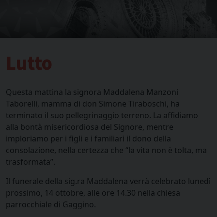
Lutto
Questa mattina la signora Maddalena Manzoni
Taborelli, mamma di don Simone Tiraboschi, ha
terminato il suo pellegrinaggio terreno. La affidiamo
alla bontà misericordiosa del Signore, mentre
imploriamo per i figli e i familiari il dono della
consolazione, nella certezza che “la vita non è tolta, ma
trasformata”.
Il funerale della sig.ra Maddalena verrà celebrato lunedì
prossimo, 14 ottobre, alle ore 14.30 nella chiesa
parrocchiale di Gaggino.