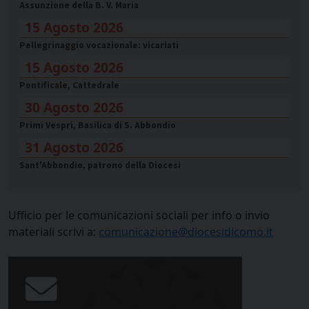
Assunzione della B. V. Maria
15 Agosto 2026
Pellegrinaggio vocazionale: vicariati
15 Agosto 2026
Pontificale, Cattedrale
30 Agosto 2026
Primi Vespri, Basilica di S. Abbondio
31 Agosto 2026
Sant'Abbondio, patrono della Diocesi
Ufficio per le comunicazioni sociali per info o invio
materiali scrivi a:
comunicazione@diocesidicomo.it