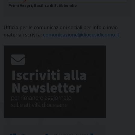
Primi Vespri, Basilica di S. Abbondio
Ufficio per le comunicazioni sociali per info o invio
materiali scrivi a:
comunicazione@diocesidicomo.it