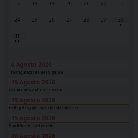
17
18
19
20
21
22
23
24
25
26
27
28
29
30
•
31
•
•
6 Agosto 2026
Trasfigurazione del Signore
15 Agosto 2026
Assunzione della B. V. Maria
15 Agosto 2026
Pellegrinaggio vocazionale: vicariati
15 Agosto 2026
Pontificale, Cattedrale
30 Agosto 2026