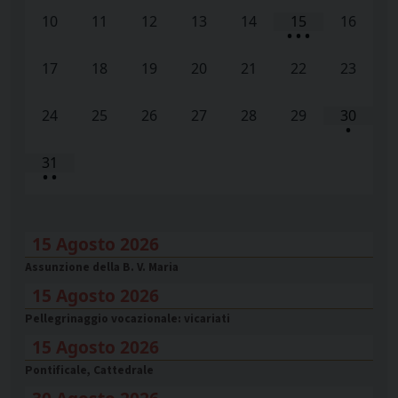
10
11
12
13
14
15
16
•
•
•
17
18
19
20
21
22
23
24
25
26
27
28
29
30
•
31
•
•
15 Agosto 2026
Assunzione della B. V. Maria
15 Agosto 2026
Pellegrinaggio vocazionale: vicariati
15 Agosto 2026
Pontificale, Cattedrale