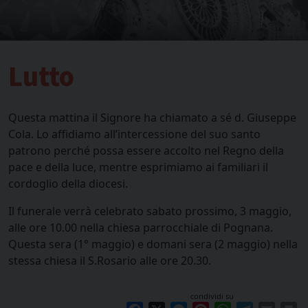
Lutto
Questa mattina il Signore ha chiamato a sé d. Giuseppe
Cola. Lo affidiamo all’intercessione del suo santo
patrono perché possa essere accolto nel Regno della
pace e della luce, mentre esprimiamo ai familiari il
cordoglio della diocesi.
Il funerale verrà celebrato sabato prossimo, 3 maggio,
alle ore 10.00 nella chiesa parrocchiale di Pognana.
Questa sera (1° maggio) e domani sera (2 maggio) nella
stessa chiesa il S.Rosario alle ore 20.30.
condividi su