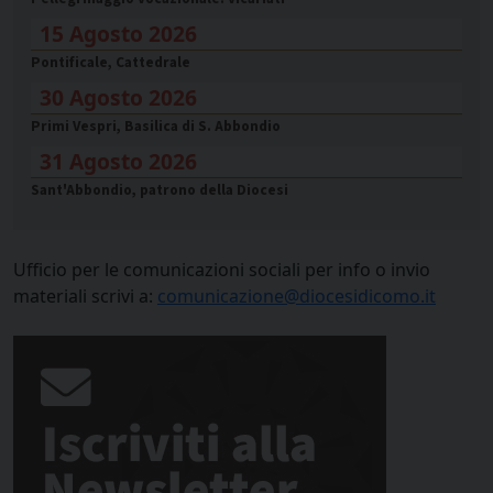
15 Agosto 2026
Pontificale, Cattedrale
30 Agosto 2026
Primi Vespri, Basilica di S. Abbondio
31 Agosto 2026
Sant'Abbondio, patrono della Diocesi
Ufficio per le comunicazioni sociali per info o invio
materiali scrivi a:
comunicazione@diocesidicomo.it