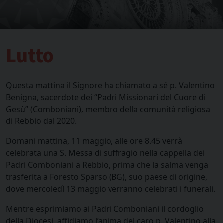
Lutto
Questa mattina il Signore ha chiamato a sé p. Valentino
Benigna, sacerdote dei “Padri Missionari del Cuore di
Gesù” (Comboniani), membro della comunità religiosa
di Rebbio dal 2020.
Domani mattina, 11 maggio, alle ore 8.45 verrà
celebrata una S. Messa di suffragio nella cappella dei
Padri Comboniani a Rebbio, prima che la salma venga
trasferita a Foresto Sparso (BG), suo paese di origine,
dove mercoledì 13 maggio verranno celebrati i funerali.
Mentre esprimiamo ai Padri Comboniani il cordoglio
della Diocesi, affidiamo l’anima del caro p. Valentino alla