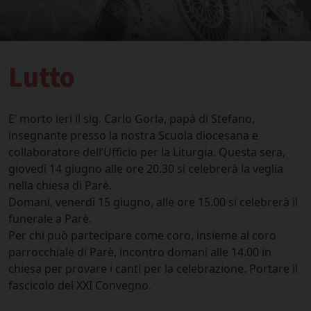
Lutto
E’ morto ieri il sig. Carlo Gorla, papà di Stefano,
insegnante presso la nostra Scuola diocesana e
collaboratore dell’Ufficio per la Liturgia. Questa sera,
giovedì 14 giugno alle ore 20.30 si celebrerà la veglia
nella chiesa di Parè.
Domani, venerdì 15 giugno, alle ore 15.00 si celebrerà il
funerale a Parè.
Per chi può partecipare come coro, insieme al coro
parrocchiale di Parè, incontro domani alle 14.00 in
chiesa per provare i canti per la celebrazione. Portare il
fascicolo del XXI Convegno.