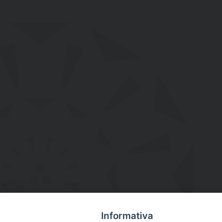
Informativa