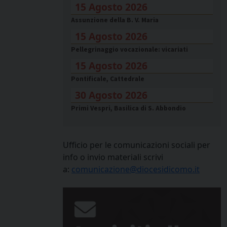
15 Agosto 2026
Assunzione della B. V. Maria
15 Agosto 2026
Pellegrinaggio vocazionale: vicariati
15 Agosto 2026
Pontificale, Cattedrale
30 Agosto 2026
Primi Vespri, Basilica di S. Abbondio
Ufficio per le comunicazioni sociali per
info o invio materiali scrivi
a:
comunicazione@diocesidicomo.it