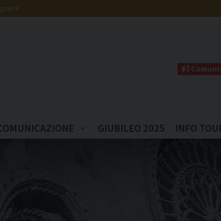
ignore
Comunic
COMUNICAZIONE
GIUBILEO 2025
INFO TOU