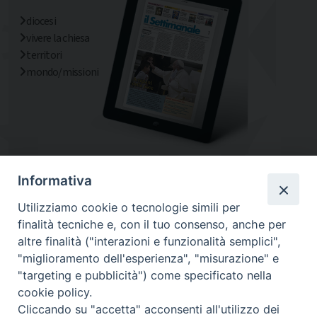
diocesi
vivere la chiesa
territori
mondo/missioni
Informativa
Utilizziamo cookie o tecnologie simili per
finalità tecniche e, con il tuo consenso, anche per
altre finalità ("interazioni e funzionalità semplici",
"miglioramento dell'esperienza", "misurazione" e
"targeting e pubblicità") come specificato nella
cookie policy.
Cliccando su "accetta" acconsenti all'utilizzo dei