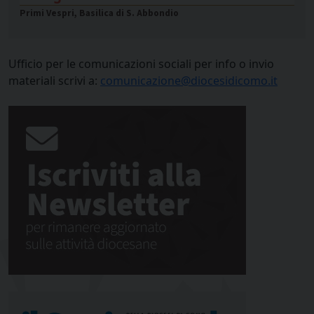
Primi Vespri, Basilica di S. Abbondio
Ufficio per le comunicazioni sociali per info o invio
materiali scrivi a:
comunicazione@diocesidicomo.it