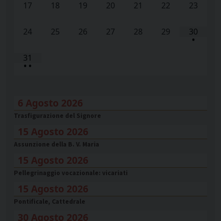
17
18
19
20
21
22
23
24
25
26
27
28
29
30
•
31
•
•
6 Agosto 2026
Trasfigurazione del Signore
15 Agosto 2026
Assunzione della B. V. Maria
15 Agosto 2026
Pellegrinaggio vocazionale: vicariati
15 Agosto 2026
Pontificale, Cattedrale
30 Agosto 2026