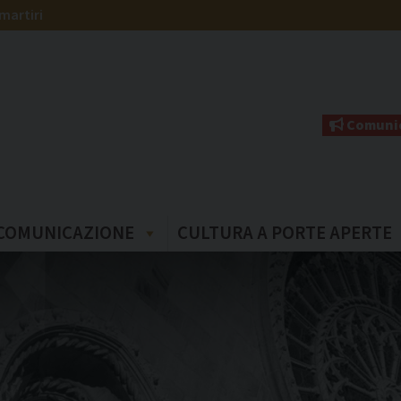
martiri
Comunic
COMUNICAZIONE
CULTURA A PORTE APERTE