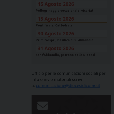
15 Agosto 2026
Pellegrinaggio vocazionale: vicariati
15 Agosto 2026
Pontificale, Cattedrale
30 Agosto 2026
Primi Vespri, Basilica di S. Abbondio
31 Agosto 2026
Sant'Abbondio, patrono della Diocesi
Ufficio per le comunicazioni sociali per
info o invio materiali scrivi
a:
comunicazione@diocesidicomo.it