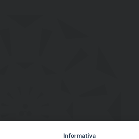
Informativa