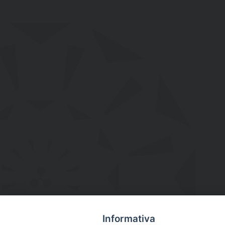
Informativa