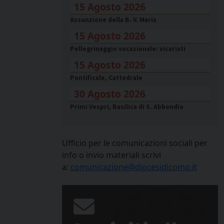
15 Agosto 2026
Assunzione della B. V. Maria
15 Agosto 2026
Pellegrinaggio vocazionale: vicariati
15 Agosto 2026
Pontificale, Cattedrale
30 Agosto 2026
Primi Vespri, Basilica di S. Abbondio
Ufficio per le comunicazioni sociali per
info o invio materiali scrivi
a:
comunicazione@diocesidicomo.it