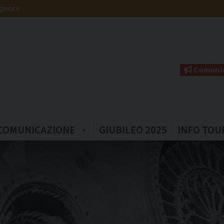
ignore
Comunic
COMUNICAZIONE
GIUBILEO 2025
INFO TOU