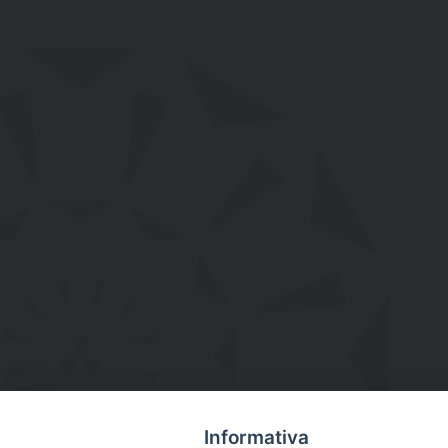
Informativa