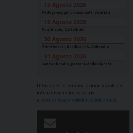
15 Agosto 2026
Pellegrinaggio vocazionale: vicariati
15 Agosto 2026
Pontificale, Cattedrale
30 Agosto 2026
Primi Vespri, Basilica di S. Abbondio
31 Agosto 2026
Sant'Abbondio, patrono della Diocesi
Ufficio per le comunicazioni sociali per
info o invio materiali scrivi
a:
comunicazione@diocesidicomo.it