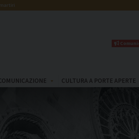
martiri
Comunic
COMUNICAZIONE
CULTURA A PORTE APERTE