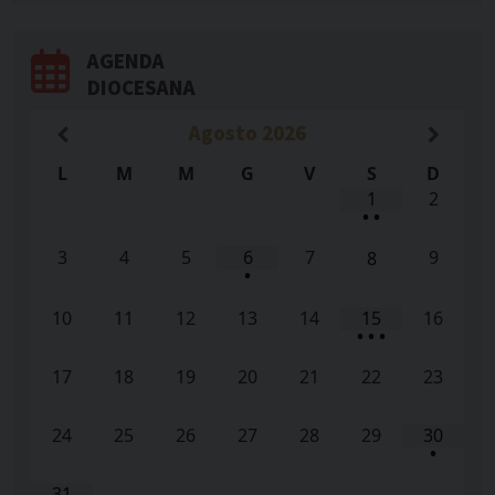
AGENDA
DIOCESANA
Agosto
2026
L
M
M
G
V
S
D
1
2
•
•
3
4
5
6
7
9
8
•
10
11
12
13
14
15
16
•
•
•
17
18
19
20
21
22
23
24
25
26
27
28
29
30
•
31