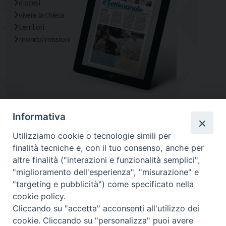
diocesi
vivere la chiesa
territori
mondo/missioni
Informativa
Utilizziamo cookie o tecnologie simili per
finalità tecniche e, con il tuo consenso, anche per
altre finalità ("interazioni e funzionalità semplici",
"miglioramento dell'esperienza", "misurazione" e
"targeting e pubblicità") come specificato nella
cookie policy.
Diocesi
Cliccando su "accetta" acconsenti all'utilizzo dei
cookie. Cliccando su "personalizza" puoi avere