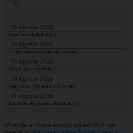
•
•
15 Agosto 2026
Assunzione della B. V. Maria
15 Agosto 2026
Pellegrinaggio vocazionale: vicariati
15 Agosto 2026
Pontificale, Cattedrale
30 Agosto 2026
Primi Vespri, Basilica di S. Abbondio
31 Agosto 2026
Sant'Abbondio, patrono della Diocesi
Ufficio per le comunicazioni sociali per info o invio
materiali scrivi a:
comunicazione@diocesidicomo.it