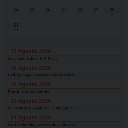
24
25
26
27
28
29
30
•
31
•
•
15 Agosto 2026
Assunzione della B. V. Maria
15 Agosto 2026
Pellegrinaggio vocazionale: vicariati
15 Agosto 2026
Pontificale, Cattedrale
30 Agosto 2026
Primi Vespri, Basilica di S. Abbondio
31 Agosto 2026
Sant'Abbondio, patrono della Diocesi