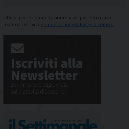
Ufficio per le comunicazioni sociali per info o invio
materiali scrivi a:
comunicazione@diocesidicomo.it