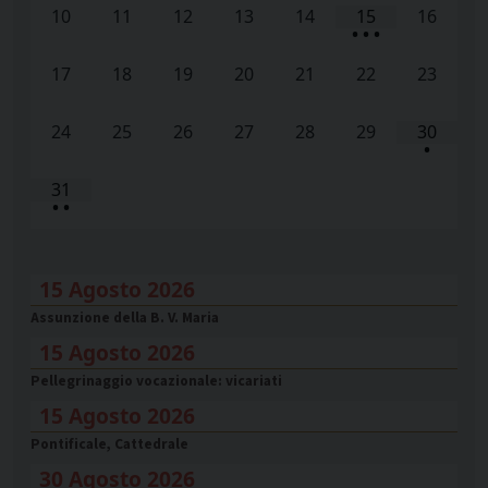
10
11
12
13
14
15
16
•
•
•
17
18
19
20
21
22
23
24
25
26
27
28
29
30
•
31
•
•
15 Agosto 2026
Assunzione della B. V. Maria
15 Agosto 2026
Pellegrinaggio vocazionale: vicariati
15 Agosto 2026
Pontificale, Cattedrale
30 Agosto 2026