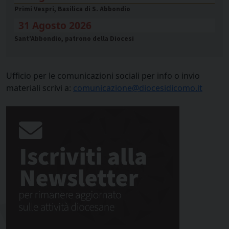
Primi Vespri, Basilica di S. Abbondio
31 Agosto 2026
Sant'Abbondio, patrono della Diocesi
Ufficio per le comunicazioni sociali per info o invio
materiali scrivi a:
comunicazione@diocesidicomo.it