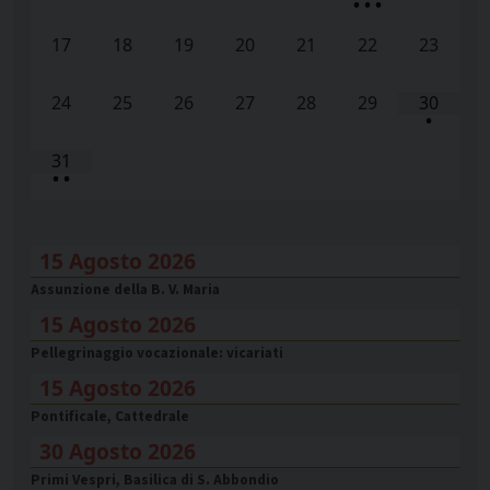
•
•
•
17
18
19
20
21
22
23
24
25
26
27
28
29
30
•
31
•
•
15 Agosto 2026
Assunzione della B. V. Maria
15 Agosto 2026
Pellegrinaggio vocazionale: vicariati
15 Agosto 2026
Pontificale, Cattedrale
30 Agosto 2026
Primi Vespri, Basilica di S. Abbondio