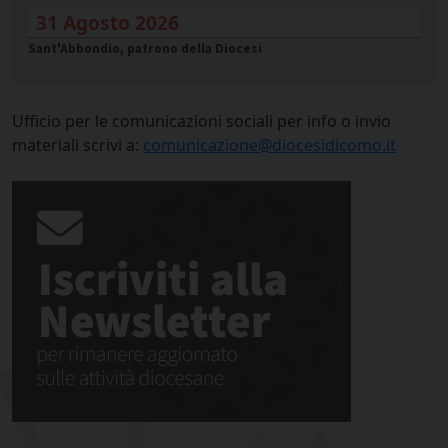
31 Agosto 2026
Sant'Abbondio, patrono della Diocesi
Ufficio per le comunicazioni sociali per info o invio
materiali scrivi a:
comunicazione@diocesidicomo.it