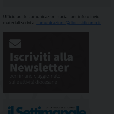
Ufficio per le comunicazioni sociali per info o invio
materiali scrivi a:
comunicazione@diocesidicomo.it