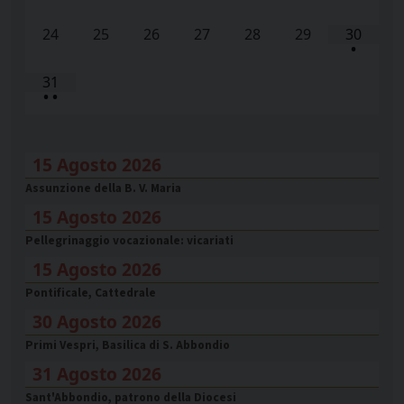
24
25
26
27
28
29
30
•
31
•
•
15 Agosto 2026
Assunzione della B. V. Maria
15 Agosto 2026
Pellegrinaggio vocazionale: vicariati
15 Agosto 2026
Pontificale, Cattedrale
30 Agosto 2026
Primi Vespri, Basilica di S. Abbondio
31 Agosto 2026
Sant'Abbondio, patrono della Diocesi