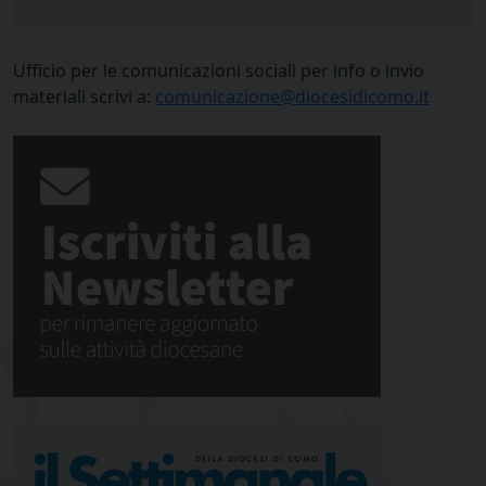
Ufficio per le comunicazioni sociali per info o invio
materiali scrivi a:
comunicazione@diocesidicomo.it