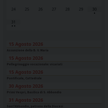
24
25
26
27
28
29
30
•
31
•
•
15 Agosto 2026
Assunzione della B. V. Maria
15 Agosto 2026
Pellegrinaggio vocazionale: vicariati
15 Agosto 2026
Pontificale, Cattedrale
30 Agosto 2026
Primi Vespri, Basilica di S. Abbondio
31 Agosto 2026
Sant'Abbondio, patrono della Diocesi