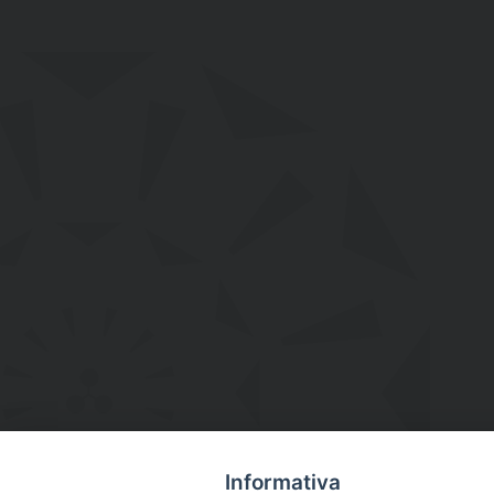
Informativa