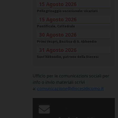
15 Agosto 2026
Pellegrinaggio vocazionale: vicariati
15 Agosto 2026
Pontificale, Cattedrale
30 Agosto 2026
Primi Vespri, Basilica di S. Abbondio
31 Agosto 2026
Sant'Abbondio, patrono della Diocesi
Ufficio per le comunicazioni sociali per
info o invio materiali scrivi
a:
comunicazione@diocesidicomo.it