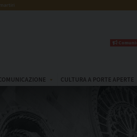
martiri
Comunic
COMUNICAZIONE
CULTURA A PORTE APERTE