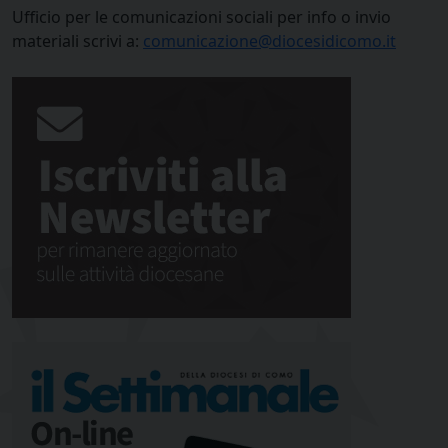
Ufficio per le comunicazioni sociali per info o invio
materiali scrivi a:
comunicazione@diocesidicomo.it