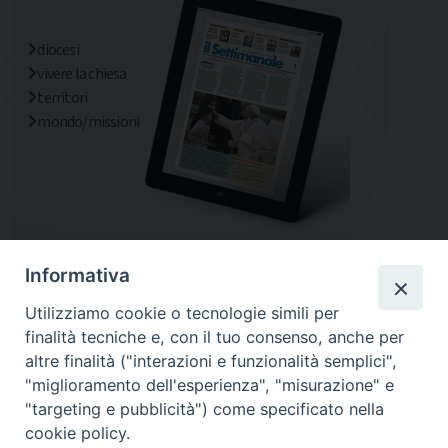
diocesi
vivere la chiesa
territori
mondo/missioni
Informativa
Utilizziamo cookie o tecnologie simili per
finalità tecniche e, con il tuo consenso, anche per
altre finalità ("interazioni e funzionalità semplici",
"miglioramento dell'esperienza", "misurazione" e
"targeting e pubblicità") come specificato nella
cookie policy.