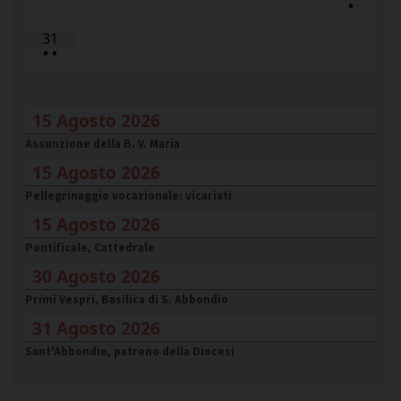
•
31
•
•
15 Agosto 2026
Assunzione della B. V. Maria
15 Agosto 2026
Pellegrinaggio vocazionale: vicariati
15 Agosto 2026
Pontificale, Cattedrale
30 Agosto 2026
Primi Vespri, Basilica di S. Abbondio
31 Agosto 2026
Sant'Abbondio, patrono della Diocesi