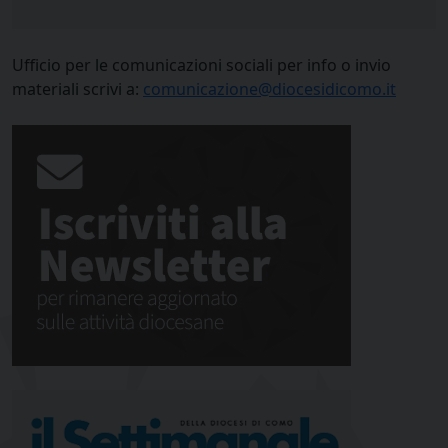
Ufficio per le comunicazioni sociali per info o invio
materiali scrivi a:
comunicazione@diocesidicomo.it