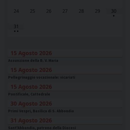
24
25
26
27
28
29
30
•
31
•
•
15 Agosto 2026
Assunzione della B. V. Maria
15 Agosto 2026
Pellegrinaggio vocazionale: vicariati
15 Agosto 2026
Pontificale, Cattedrale
30 Agosto 2026
Primi Vespri, Basilica di S. Abbondio
31 Agosto 2026
Sant'Abbondio, patrono della Diocesi