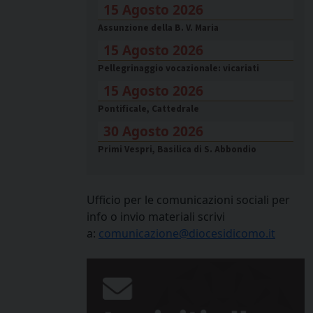
15 Agosto 2026
Assunzione della B. V. Maria
15 Agosto 2026
Pellegrinaggio vocazionale: vicariati
15 Agosto 2026
Pontificale, Cattedrale
30 Agosto 2026
Primi Vespri, Basilica di S. Abbondio
Ufficio per le comunicazioni sociali per
info o invio materiali scrivi
a:
comunicazione@diocesidicomo.it