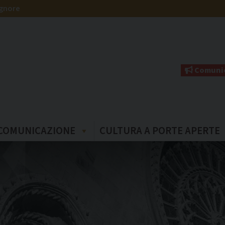
ignore
Comunic
COMUNICAZIONE
CULTURA A PORTE APERTE