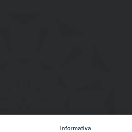
Informativa