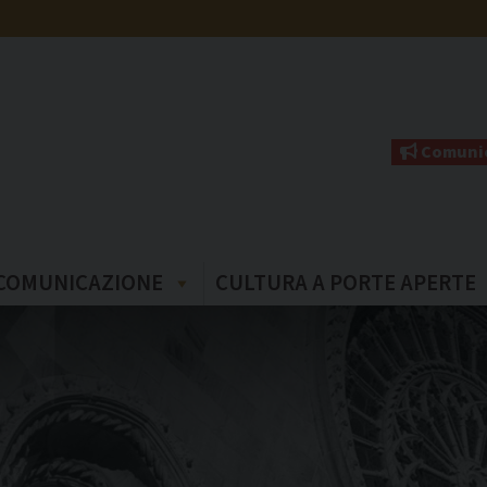
Comunic
COMUNICAZIONE
CULTURA A PORTE APERTE