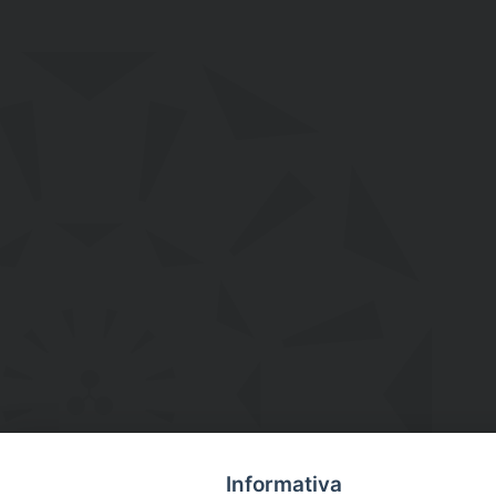
Informativa