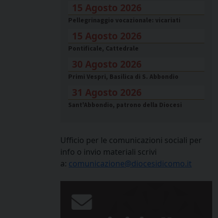
15 Agosto 2026
Pellegrinaggio vocazionale: vicariati
15 Agosto 2026
Pontificale, Cattedrale
30 Agosto 2026
Primi Vespri, Basilica di S. Abbondio
31 Agosto 2026
Sant'Abbondio, patrono della Diocesi
Ufficio per le comunicazioni sociali per
info o invio materiali scrivi
a:
comunicazione@diocesidicomo.it