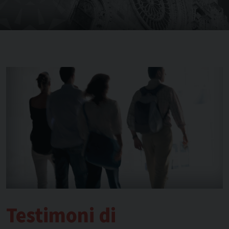
Testimoni di