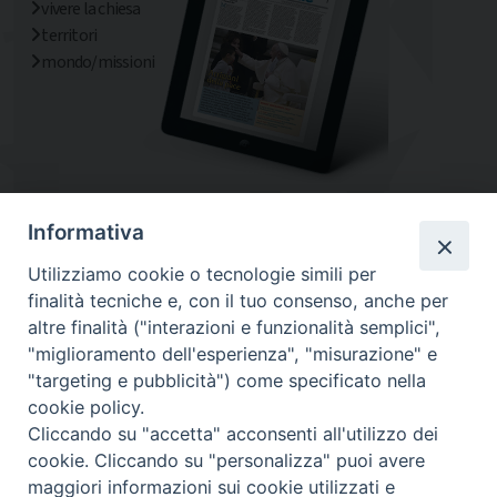
vivere la chiesa
territori
mondo/missioni
Informativa
Utilizziamo cookie o tecnologie simili per
finalità tecniche e, con il tuo consenso, anche per
altre finalità ("interazioni e funzionalità semplici",
"miglioramento dell'esperienza", "misurazione" e
"targeting e pubblicità") come specificato nella
cookie policy.
Diocesi
Cliccando su "accetta" acconsenti all'utilizzo dei
cookie. Cliccando su "personalizza" puoi avere
maggiori informazioni sui cookie utilizzati e