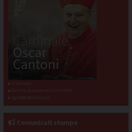
Cardinale
Oscar
Cantoni
Il Vescovo
Omelie, documenti, interventi
Agenda del Vescovo
Comunicati stampa