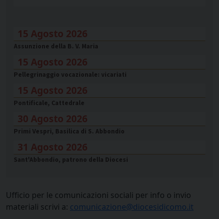
15 Agosto 2026
Assunzione della B. V. Maria
15 Agosto 2026
Pellegrinaggio vocazionale: vicariati
15 Agosto 2026
Pontificale, Cattedrale
30 Agosto 2026
Primi Vespri, Basilica di S. Abbondio
31 Agosto 2026
Sant'Abbondio, patrono della Diocesi
Ufficio per le comunicazioni sociali per info o invio
materiali scrivi a:
comunicazione@diocesidicomo.it