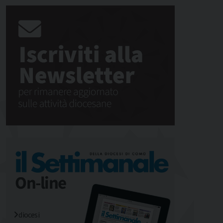
diocesi