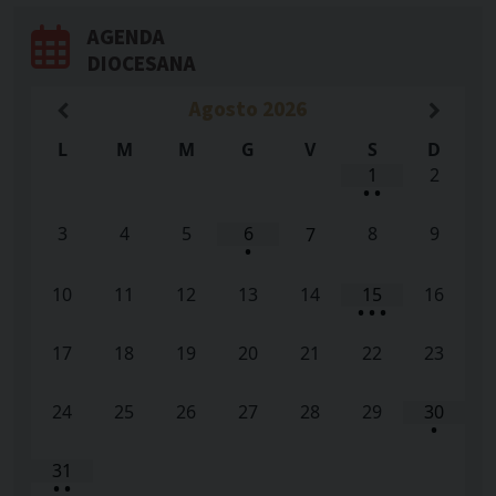
AGENDA
DIOCESANA
Agosto
2026
L
M
M
G
V
S
D
1
2
•
•
3
4
5
6
8
9
7
•
10
11
12
13
14
15
16
•
•
•
17
18
19
20
21
22
23
24
25
26
27
28
29
30
•
31
•
•