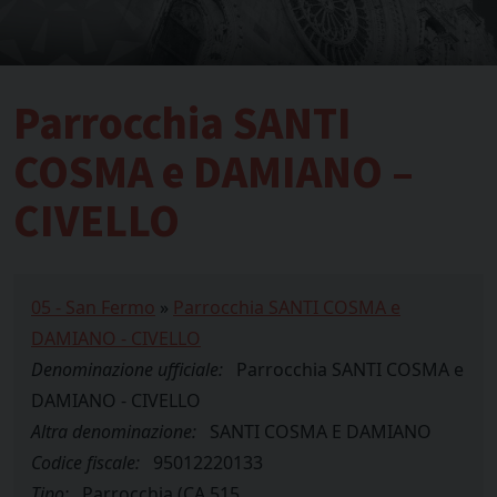
Parrocchia SANTI
COSMA e DAMIANO –
CIVELLO
05 - San Fermo
»
Parrocchia SANTI COSMA e
DAMIANO - CIVELLO
Denominazione ufficiale:
Parrocchia SANTI COSMA e
DAMIANO - CIVELLO
Altra denominazione:
SANTI COSMA E DAMIANO
Codice fiscale:
95012220133
Tipo:
Parrocchia (CA.515