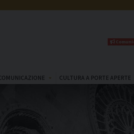
Comunic
COMUNICAZIONE
CULTURA A PORTE APERTE