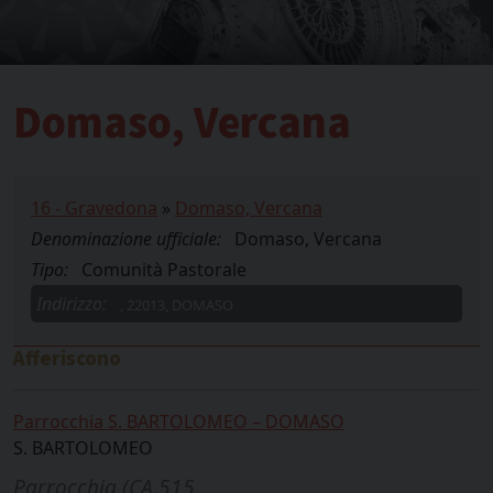
Domaso, Vercana
16 - Gravedona
»
Domaso, Vercana
Denominazione ufficiale:
Domaso, Vercana
Tipo:
Comunità Pastorale
Indirizzo:
, 22013, DOMASO
Afferiscono
Parrocchia S. BARTOLOMEO – DOMASO
S. BARTOLOMEO
Parrocchia (CA.515