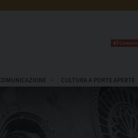
Comunic
COMUNICAZIONE
CULTURA A PORTE APERTE