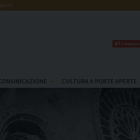
ignore
Comunic
COMUNICAZIONE
CULTURA A PORTE APERTE