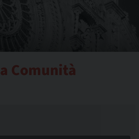
sa Comunità