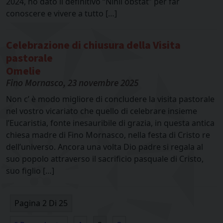
2024, ho dato il definitivo “Nihil obstat” per far
conoscere e vivere a tutto […]
Celebrazione di chiusura della Visita
pastorale
Omelie
Fino Mornasco, 23 novembre 2025
Non c’ è modo migliore di concludere la visita pastorale
nel vostro vicariato che quello di celebrare insieme
l’Eucaristia, fonte inesauribile di grazia, in questa antica
chiesa madre di Fino Mornasco, nella festa di Cristo re
dell’universo. Ancora una volta Dio padre si regala al
suo popolo attraverso il sacrificio pasquale di Cristo,
suo figlio […]
Pagina 2 Di 25