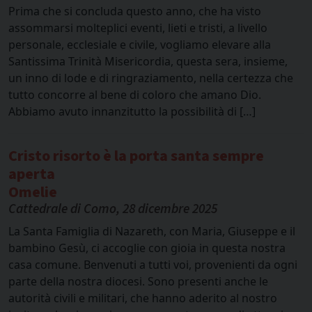
Prima che si concluda questo anno, che ha visto
assommarsi molteplici eventi, lieti e tristi, a livello
personale, ecclesiale e civile, vogliamo elevare alla
Santissima Trinità Misericordia, questa sera, insieme,
un inno di lode e di ringraziamento, nella certezza che
tutto concorre al bene di coloro che amano Dio.
Abbiamo avuto innanzitutto la possibilità di […]
Cristo risorto è la porta santa sempre
aperta
Omelie
Cattedrale di Como, 28 dicembre 2025
La Santa Famiglia di Nazareth, con Maria, Giuseppe e il
bambino Gesù, ci accoglie con gioia in questa nostra
casa comune. Benvenuti a tutti voi, provenienti da ogni
parte della nostra diocesi. Sono presenti anche le
autorità civili e militari, che hanno aderito al nostro