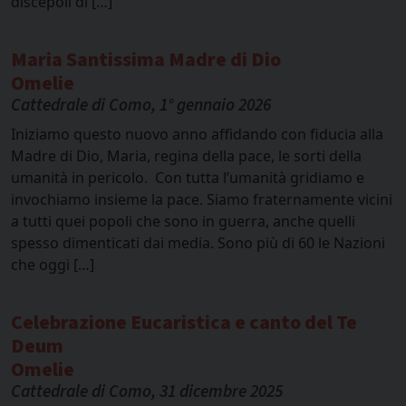
discepoli di […]
Maria Santissima Madre di Dio
Omelie
Cattedrale di Como, 1° gennaio 2026
Iniziamo questo nuovo anno affidando con fiducia alla
Madre di Dio, Maria, regina della pace, le sorti della
umanità in pericolo. Con tutta l’umanità gridiamo e
invochiamo insieme la pace. Siamo fraternamente vicini
a tutti quei popoli che sono in guerra, anche quelli
spesso dimenticati dai media. Sono più di 60 le Nazioni
che oggi […]
Celebrazione Eucaristica e canto del Te
Deum
Omelie
Cattedrale di Como, 31 dicembre 2025