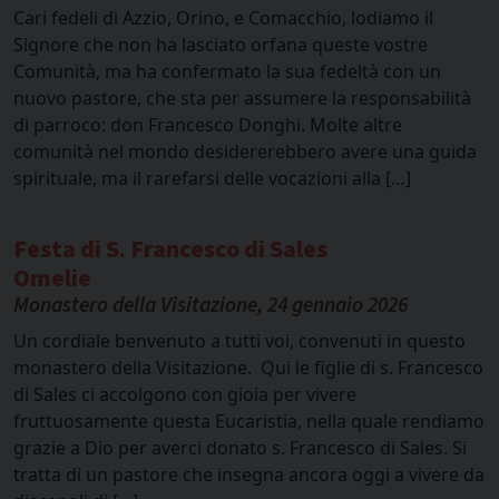
Cari fedeli di Azzio, Orino, e Comacchio, lodiamo il
Signore che non ha lasciato orfana queste vostre
Comunità, ma ha confermato la sua fedeltà con un
nuovo pastore, che sta per assumere la responsabilità
di parroco: don Francesco Donghi. Molte altre
comunità nel mondo desidererebbero avere una guida
spirituale, ma il rarefarsi delle vocazioni alla […]
Festa di S. Francesco di Sales
Omelie
Monastero della Visitazione, 24 gennaio 2026
Un cordiale benvenuto a tutti voi, convenuti in questo
monastero della Visitazione. Qui le figlie di s. Francesco
di Sales ci accolgono con gioia per vivere
fruttuosamente questa Eucaristia, nella quale rendiamo
grazie a Dio per averci donato s. Francesco di Sales. Si
tratta di un pastore che insegna ancora oggi a vivere da