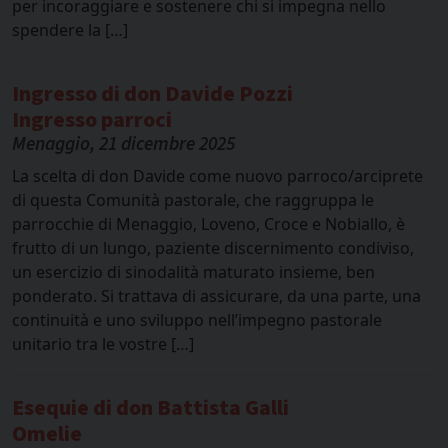
per incoraggiare e sostenere chi si impegna nello
spendere la […]
Ingresso di don Davide Pozzi
Ingresso parroci
Menaggio, 21 dicembre 2025
La scelta di don Davide come nuovo parroco/arciprete
di questa Comunità pastorale, che raggruppa le
parrocchie di Menaggio, Loveno, Croce e Nobiallo, è
frutto di un lungo, paziente discernimento condiviso,
un esercizio di sinodalità maturato insieme, ben
ponderato. Si trattava di assicurare, da una parte, una
continuità e uno sviluppo nell’impegno pastorale
unitario tra le vostre […]
Esequie di don Battista Galli
Omelie