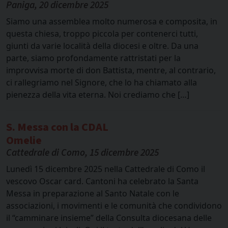
Paniga, 20 dicembre 2025
Siamo una assemblea molto numerosa e composita, in
questa chiesa, troppo piccola per contenerci tutti,
giunti da varie località della diocesi e oltre. Da una
parte, siamo profondamente rattristati per la
improvvisa morte di don Battista, mentre, al contrario,
ci rallegriamo nel Signore, che lo ha chiamato alla
pienezza della vita eterna. Noi crediamo che […]
S. Messa con la CDAL
Omelie
Cattedrale di Como, 15 dicembre 2025
Lunedì 15 dicembre 2025 nella Cattedrale di Como il
vescovo Oscar card. Cantoni ha celebrato la Santa
Messa in preparazione al Santo Natale con le
associazioni, i movimenti e le comunità che condividono
il “camminare insieme” della Consulta diocesana delle