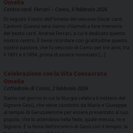
Omelie
Centro card. Ferrari – Como, 6 febbraio 2026
Di seguito il testo dell”omelia del vescovo Oscar card.
Cantoni: Questa sera siamo chiamati a fare memoria
del beato card. Andrea Ferrari, a cui è dedicato questo
nostro centro. È bene ricordare con gratitudine questo
nostro pastore, che fu vescovo di Como per tre anni, tra
il 1891 e il 1894, prima di essere nominato […]
Celebrazione con la Vita Consacrata
Omelie
Cattedrale di Como, 2 febbraio 2026
Siamo nel giorno in cui la liturgia celebra il mistero del
Signore Gesù, che viene condotto da Maria e Giuseppe
al tempio di Gerusalemme per essere presentato al suo
popolo, che lo attendeva nella fede, quale messia, re e
Signore. È la festa dell’incontro di Gesù con il tempio, la