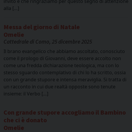
invito e che ringraziamo per questo segno di attenzione
alla […]
Messa del giorno di Natale
Omelie
Cattedrale di Como, 25 dicembre 2025
Il brano evangelico che abbiamo ascoltato, conosciuto
come il prologo di Giovanni, deve essere accolto non
come una fredda dichiarazione teologica, ma con lo
stesso sguardo contemplativo di chi lo ha scritto, ossia
con un grande stupore e intensa meraviglia. Si tratta di
un racconto in cui due realtà opposte sono tenute
insieme: il Verbo […]
Con grande stupore accogliamo il Bambino
che ci è donato
Omelie