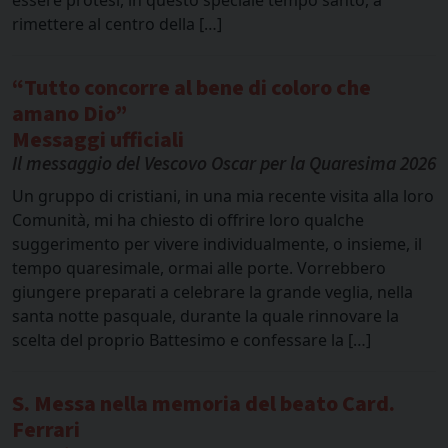
rimettere al centro della […]
“Tutto concorre al bene di coloro che
amano Dio”
Messaggi ufficiali
Il messaggio del Vescovo Oscar per la Quaresima 2026
Un gruppo di cristiani, in una mia recente visita alla loro
Comunità, mi ha chiesto di offrire loro qualche
suggerimento per vivere individualmente, o insieme, il
tempo quaresimale, ormai alle porte. Vorrebbero
giungere preparati a celebrare la grande veglia, nella
santa notte pasquale, durante la quale rinnovare la
scelta del proprio Battesimo e confessare la […]
S. Messa nella memoria del beato Card.
Ferrari