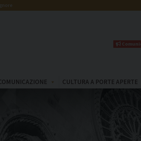
ignore
Comunic
COMUNICAZIONE
CULTURA A PORTE APERTE