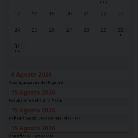
•
•
•
17
18
19
20
21
22
23
24
25
26
27
28
29
30
•
31
•
•
6 Agosto 2026
Trasfigurazione del Signore
15 Agosto 2026
Assunzione della B. V. Maria
15 Agosto 2026
Pellegrinaggio vocazionale: vicariati
15 Agosto 2026
Pontificale, Cattedrale