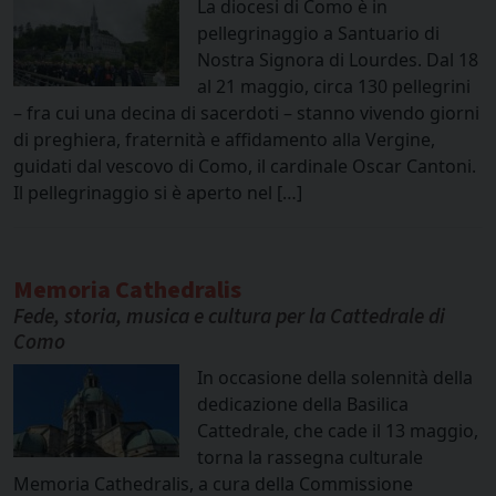
La diocesi di Como è in
pellegrinaggio a Santuario di
Nostra Signora di Lourdes. Dal 18
al 21 maggio, circa 130 pellegrini
– fra cui una decina di sacerdoti – stanno vivendo giorni
di preghiera, fraternità e affidamento alla Vergine,
guidati dal vescovo di Como, il cardinale Oscar Cantoni.
Il pellegrinaggio si è aperto nel […]
Memoria Cathedralis
Fede, storia, musica e cultura per la Cattedrale di
Como
In occasione della solennità della
dedicazione della Basilica
Cattedrale, che cade il 13 maggio,
torna la rassegna culturale
Memoria Cathedralis, a cura della Commissione