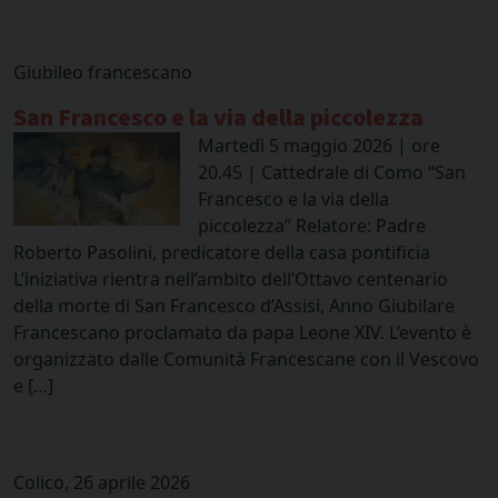
Giubileo francescano
San Francesco e la via della piccolezza
Martedì 5 maggio 2026 | ore
20.45 | Cattedrale di Como “San
Francesco e la via della
piccolezza” Relatore: Padre
Roberto Pasolini, predicatore della casa pontificia
L’iniziativa rientra nell’ambito dell’Ottavo centenario
della morte di San Francesco d’Assisi, Anno Giubilare
Francescano proclamato da papa Leone XIV. L’evento è
organizzato dalle Comunità Francescane con il Vescovo
e […]
Colico, 26 aprile 2026