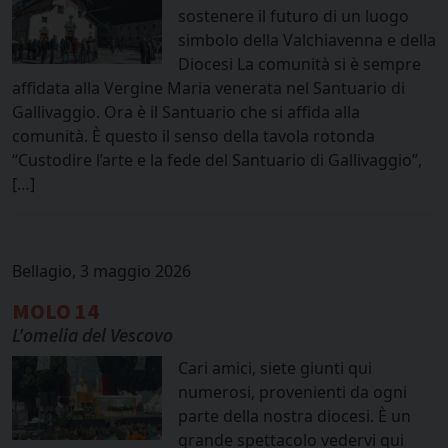
sostenere il futuro di un luogo
simbolo della Valchiavenna e della
Diocesi La comunità si è sempre
affidata alla Vergine Maria venerata nel Santuario di
Gallivaggio. Ora è il Santuario che si affida alla
comunità. È questo il senso della tavola rotonda
“Custodire l’arte e la fede del Santuario di Gallivaggio”,
[…]
Bellagio, 3 maggio 2026
MOLO 14
L'omelia del Vescovo
Cari amici, siete giunti qui
numerosi, provenienti da ogni
parte della nostra diocesi. È un
grande spettacolo vedervi qui