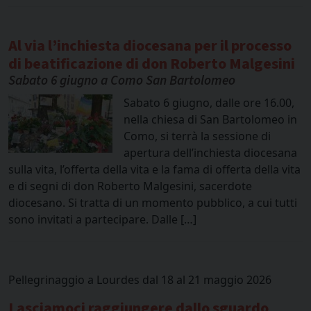
Al via l’inchiesta diocesana per il processo
di beatificazione di don Roberto Malgesini
Sabato 6 giugno a Como San Bartolomeo
Sabato 6 giugno, dalle ore 16.00,
nella chiesa di San Bartolomeo in
Como, si terrà la sessione di
apertura dell’inchiesta diocesana
sulla vita, l’offerta della vita e la fama di offerta della vita
e di segni di don Roberto Malgesini, sacerdote
diocesano. Si tratta di un momento pubblico, a cui tutti
sono invitati a partecipare. Dalle […]
Pellegrinaggio a Lourdes dal 18 al 21 maggio 2026
Lasciamoci raggiungere dallo sguardo