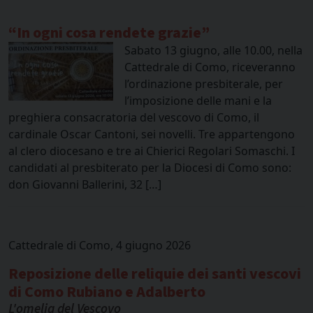
“In ogni cosa rendete grazie”
Sabato 13 giugno, alle 10.00, nella
Cattedrale di Como, riceveranno
l’ordinazione presbiterale, per
l’imposizione delle mani e la
preghiera consacratoria del vescovo di Como, il
cardinale Oscar Cantoni, sei novelli. Tre appartengono
al clero diocesano e tre ai Chierici Regolari Somaschi. I
candidati al presbiterato per la Diocesi di Como sono:
don Giovanni Ballerini, 32 […]
Cattedrale di Como, 4 giugno 2026
Reposizione delle reliquie dei santi vescovi
di Como Rubiano e Adalberto
L'omelia del Vescovo