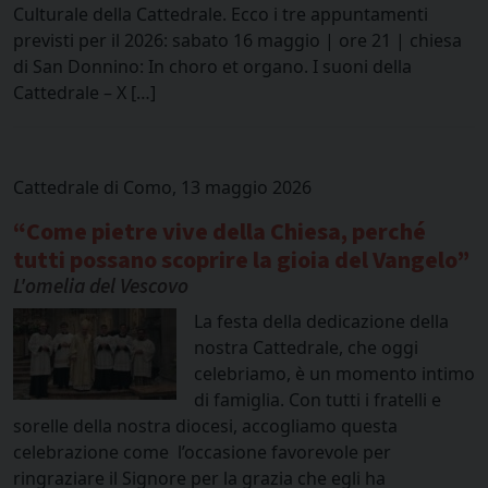
Culturale della Cattedrale. Ecco i tre appuntamenti
previsti per il 2026: sabato 16 maggio | ore 21 | chiesa
di San Donnino: In choro et organo. I suoni della
Cattedrale – X […]
Cattedrale di Como, 13 maggio 2026
“Come pietre vive della Chiesa, perché
tutti possano scoprire la gioia del Vangelo”
L'omelia del Vescovo
La festa della dedicazione della
nostra Cattedrale, che oggi
celebriamo, è un momento intimo
di famiglia. Con tutti i fratelli e
sorelle della nostra diocesi, accogliamo questa
celebrazione come l’occasione favorevole per
ringraziare il Signore per la grazia che egli ha