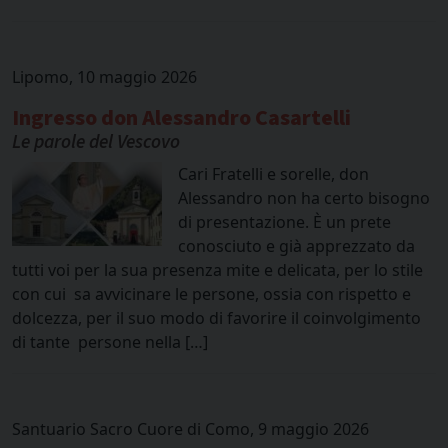
Lipomo, 10 maggio 2026
Ingresso don Alessandro Casartelli
Le parole del Vescovo
Cari Fratelli e sorelle, don
Alessandro non ha certo bisogno
di presentazione. È un prete
conosciuto e già apprezzato da
tutti voi per la sua presenza mite e delicata, per lo stile
con cui sa avvicinare le persone, ossia con rispetto e
dolcezza, per il suo modo di favorire il coinvolgimento
di tante persone nella […]
Santuario Sacro Cuore di Como, 9 maggio 2026