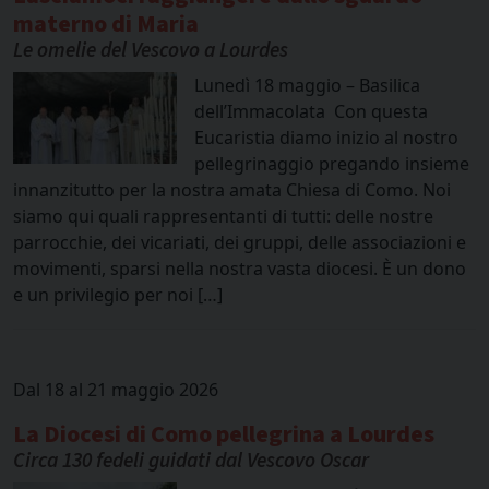
materno di Maria
Le omelie del Vescovo a Lourdes
Lunedì 18 maggio – Basilica
dell’Immacolata Con questa
Eucaristia diamo inizio al nostro
pellegrinaggio pregando insieme
innanzitutto per la nostra amata Chiesa di Como. Noi
siamo qui quali rappresentanti di tutti: delle nostre
parrocchie, dei vicariati, dei gruppi, delle associazioni e
movimenti, sparsi nella nostra vasta diocesi. È un dono
e un privilegio per noi […]
Dal 18 al 21 maggio 2026
La Diocesi di Como pellegrina a Lourdes
Circa 130 fedeli guidati dal Vescovo Oscar