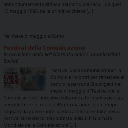
abbondantemente diffuso nel corso dei secoli, da quel
13 maggio 1083, nella primitiva chiesa […]
Nel mese di maggio a Como
Festival della Comunicazione
In occasione della 60ª Giornata delle Comunicazioni
Sociali
“Festival della Comunicazione”: a
Como tre incontri per rimettere al
centro la persona Si svolgerà nel
mese di maggio il “Festival della
Comunicazione”, iniziativa culturale e formativa pensata
per riflettere sul ruolo dell’informazione in un tempo
segnato da guerre, intelligenza artificiale e fake news. Il
Festival si inserisce nel contesto della 60ª Giornata
Mondiale delle Comunicazioni […]