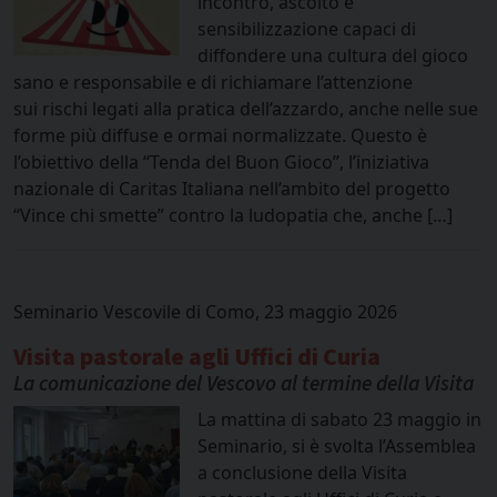
incontro, ascolto e
sensibilizzazione capaci di
diffondere una cultura del gioco
sano e responsabile e di richiamare l’attenzione
sui rischi legati alla pratica dell’azzardo, anche nelle sue
forme più diffuse e ormai normalizzate. Questo è
l’obiettivo della “Tenda del Buon Gioco”, l’iniziativa
nazionale di Caritas Italiana nell’ambito del progetto
“Vince chi smette” contro la ludopatia che, anche […]
Seminario Vescovile di Como, 23 maggio 2026
Visita pastorale agli Uffici di Curia
La comunicazione del Vescovo al termine della Visita
La mattina di sabato 23 maggio in
Seminario, si è svolta l’Assemblea
a conclusione della Visita