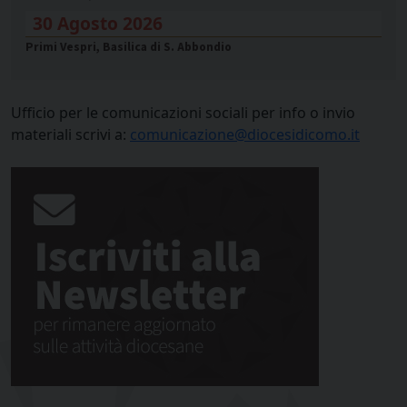
30 Agosto 2026
Primi Vespri, Basilica di S. Abbondio
Ufficio per le comunicazioni sociali per info o invio
materiali scrivi a:
comunicazione@diocesidicomo.it