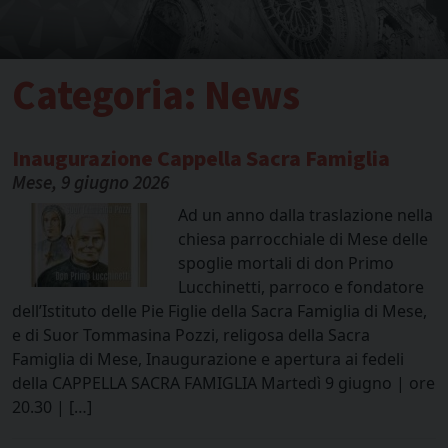
Categoria:
News
Inaugurazione Cappella Sacra Famiglia
Mese, 9 giugno 2026
Ad un anno dalla traslazione nella
chiesa parrocchiale di Mese delle
spoglie mortali di don Primo
Lucchinetti, parroco e fondatore
dell’Istituto delle Pie Figlie della Sacra Famiglia di Mese,
e di Suor Tommasina Pozzi, religosa della Sacra
Famiglia di Mese, Inaugurazione e apertura ai fedeli
della CAPPELLA SACRA FAMIGLIA Martedì 9 giugno | ore
20.30 | […]