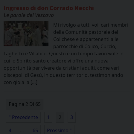
Ingresso di don Corrado Necchi
Le parole del Vescovo
Mi rivolgo a tutti voi, cari membri
della Comunità pastorale del
Colichese e appartenenti alle
parrocchie di Colico, Curcio,
Laghetto e Villatico. Questo è un tempo favorevole in
cui lo Spirito santo creatore vi offre una nuova
opportunità per vivere da cristiani adulti, come veri
discepoli di Gesù, in questo territorio, testimoniando
con gioia la […]
Pagina 2 Di 65
" Precedente
1
2
3
4
…
65
Prossimo "