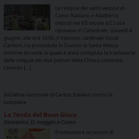
Le reliquie dei santi vescovi di
Como Rubiano e Adalberto
(vissuti nel VII secolo d.C.) ora
riposano in Cattedrale. Giovedì 4
giugno, alle ore 10.00, il Vescovo, cardinale Oscar
Cantoni, ha presieduto in Duomo la Santa Messa
solenne durante la quale è stata compiuta la traslazione
delle reliquie dei due pastori della Chiesa comense.
L’evento […]
Iniziativa nazionale di Caritas Italiana contro la
ludopatia
La Tenda del Buon Gioco
Domenica 31 maggio a Como
Promuovere occasioni di