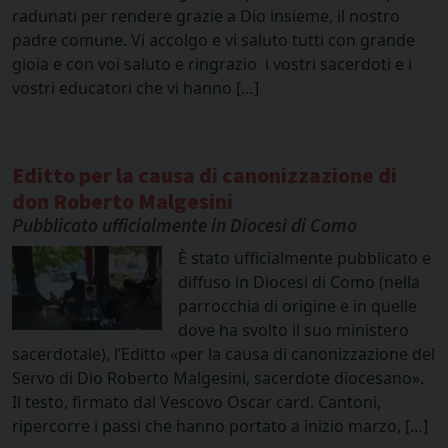
radunati per rendere grazie a Dio insieme, il nostro
padre comune. Vi accolgo e vi saluto tutti con grande
gioia e con voi saluto e ringrazio i vostri sacerdoti e i
vostri educatori che vi hanno […]
Editto per la causa di canonizzazione di
don Roberto Malgesini
Pubblicato ufficialmente in Diocesi di Como
È stato ufficialmente pubblicato e
diffuso in Diocesi di Como (nella
parrocchia di origine e in quelle
dove ha svolto il suo ministero
sacerdotale), l’Editto «per la causa di canonizzazione del
Servo di Dio Roberto Malgesini, sacerdote diocesano».
Il testo, firmato dal Vescovo Oscar card. Cantoni,
ripercorre i passi che hanno portato a inizio marzo, […]