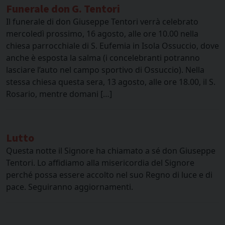
Funerale don G. Tentori
Il funerale di don Giuseppe Tentori verrà celebrato
mercoledì prossimo, 16 agosto, alle ore 10.00 nella
chiesa parrocchiale di S. Eufemia in Isola Ossuccio, dove
anche è esposta la salma (i concelebranti potranno
lasciare l’auto nel campo sportivo di Ossuccio). Nella
stessa chiesa questa sera, 13 agosto, alle ore 18.00, il S.
Rosario, mentre domani […]
Lutto
Questa notte il Signore ha chiamato a sé don Giuseppe
Tentori. Lo affidiamo alla misericordia del Signore
perché possa essere accolto nel suo Regno di luce e di
pace. Seguiranno aggiornamenti.