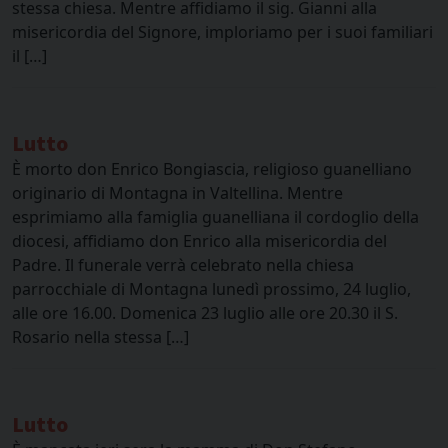
stessa chiesa. Mentre affidiamo il sig. Gianni alla
misericordia del Signore, imploriamo per i suoi familiari
il […]
Lutto
È morto don Enrico Bongiascia, religioso guanelliano
originario di Montagna in Valtellina. Mentre
esprimiamo alla famiglia guanelliana il cordoglio della
diocesi, affidiamo don Enrico alla misericordia del
Padre. Il funerale verrà celebrato nella chiesa
parrocchiale di Montagna lunedì prossimo, 24 luglio,
alle ore 16.00. Domenica 23 luglio alle ore 20.30 il S.
Rosario nella stessa […]
Lutto