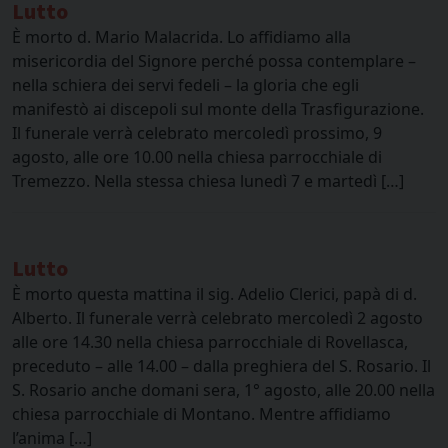
Lutto
È morto d. Mario Malacrida. Lo affidiamo alla
misericordia del Signore perché possa contemplare –
nella schiera dei servi fedeli – la gloria che egli
manifestò ai discepoli sul monte della Trasfigurazione.
Il funerale verrà celebrato mercoledì prossimo, 9
agosto, alle ore 10.00 nella chiesa parrocchiale di
Tremezzo. Nella stessa chiesa lunedì 7 e martedì […]
Lutto
È morto questa mattina il sig. Adelio Clerici, papà di d.
Alberto. Il funerale verrà celebrato mercoledì 2 agosto
alle ore 14.30 nella chiesa parrocchiale di Rovellasca,
preceduto – alle 14.00 – dalla preghiera del S. Rosario. Il
S. Rosario anche domani sera, 1° agosto, alle 20.00 nella
chiesa parrocchiale di Montano. Mentre affidiamo
l’anima […]