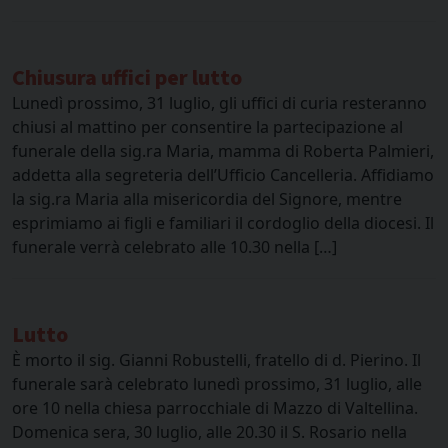
Chiusura uffici per lutto
Lunedì prossimo, 31 luglio, gli uffici di curia resteranno
chiusi al mattino per consentire la partecipazione al
funerale della sig.ra Maria, mamma di Roberta Palmieri,
addetta alla segreteria dell’Ufficio Cancelleria. Affidiamo
la sig.ra Maria alla misericordia del Signore, mentre
esprimiamo ai figli e familiari il cordoglio della diocesi. Il
funerale verrà celebrato alle 10.30 nella […]
Lutto
È morto il sig. Gianni Robustelli, fratello di d. Pierino. Il
funerale sarà celebrato lunedì prossimo, 31 luglio, alle
ore 10 nella chiesa parrocchiale di Mazzo di Valtellina.
Domenica sera, 30 luglio, alle 20.30 il S. Rosario nella