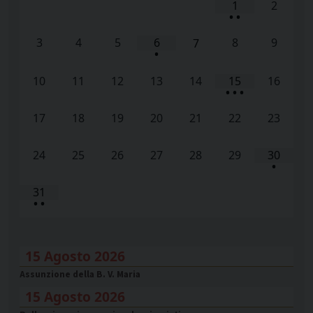
1
2
•
•
3
4
5
6
8
9
7
•
10
11
12
13
14
15
16
•
•
•
17
18
19
20
21
22
23
24
25
26
27
28
29
30
•
31
•
•
15 Agosto 2026
Assunzione della B. V. Maria
15 Agosto 2026