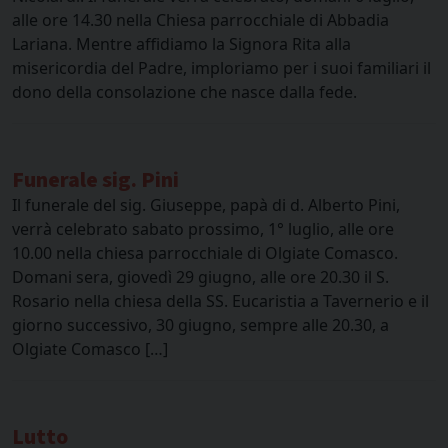
alle ore 14.30 nella Chiesa parrocchiale di Abbadia
Lariana. Mentre affidiamo la Signora Rita alla
misericordia del Padre, imploriamo per i suoi familiari il
dono della consolazione che nasce dalla fede.
Funerale sig. Pini
Il funerale del sig. Giuseppe, papà di d. Alberto Pini,
verrà celebrato sabato prossimo, 1° luglio, alle ore
10.00 nella chiesa parrocchiale di Olgiate Comasco.
Domani sera, giovedì 29 giugno, alle ore 20.30 il S.
Rosario nella chiesa della SS. Eucaristia a Tavernerio e il
giorno successivo, 30 giugno, sempre alle 20.30, a
Olgiate Comasco […]
Lutto