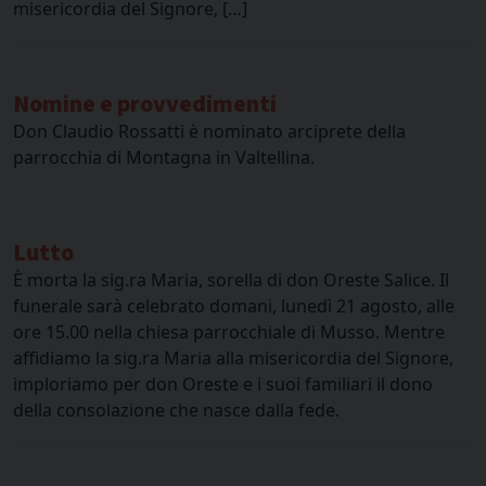
misericordia del Signore, […]
Nomine e provvedimenti
Don Claudio Rossatti è nominato arciprete della
parrocchia di Montagna in Valtellina.
Lutto
È morta la sig.ra Maria, sorella di don Oreste Salice. Il
funerale sarà celebrato domani, lunedì 21 agosto, alle
ore 15.00 nella chiesa parrocchiale di Musso. Mentre
affidiamo la sig.ra Maria alla misericordia del Signore,
imploriamo per don Oreste e i suoi familiari il dono
della consolazione che nasce dalla fede.