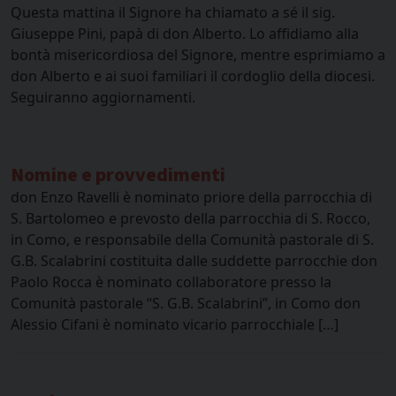
Questa mattina il Signore ha chiamato a sé il sig.
Giuseppe Pini, papà di don Alberto. Lo affidiamo alla
bontà misericordiosa del Signore, mentre esprimiamo a
don Alberto e ai suoi familiari il cordoglio della diocesi.
Seguiranno aggiornamenti.
Nomine e provvedimenti
don Enzo Ravelli è nominato priore della parrocchia di
S. Bartolomeo e prevosto della parrocchia di S. Rocco,
in Como, e responsabile della Comunità pastorale di S.
G.B. Scalabrini costituita dalle suddette parrocchie don
Paolo Rocca è nominato collaboratore presso la
Comunità pastorale “S. G.B. Scalabrini”, in Como don
Alessio Cifani è nominato vicario parrocchiale […]