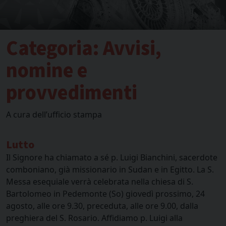
Categoria:
Avvisi,
nomine e
provvedimenti
A cura dell’ufficio stampa
Lutto
Il Signore ha chiamato a sé p. Luigi Bianchini, sacerdote
comboniano, già missionario in Sudan e in Egitto. La S.
Messa esequiale verrà celebrata nella chiesa di S.
Bartolomeo in Pedemonte (So) giovedì prossimo, 24
agosto, alle ore 9.30, preceduta, alle ore 9.00, dalla
preghiera del S. Rosario. Affidiamo p. Luigi alla