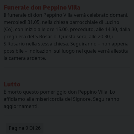
Funerale don Peppino Villa
Il funerale di don Peppino Villa verrà celebrato domani,
mercoledì 31.05, nella chiesa parrocchiale di Lucino
(Co), con inizio alle ore 15.00, preceduto, alle 14.30, dalla
preghiera del S.Rosario. Questa sera, alle 20.30, il
S.Rosario nella stessa chiesa. Seguiranno – non appena
possibile – indicazioni sul luogo nel quale verrà allestita
la camera ardente.
Lutto
È morto questo pomeriggio don Peppino Villa. Lo
affidiamo alla misericordia del Signore. Seguiranno
aggiornamenti.
Pagina 9 Di 26