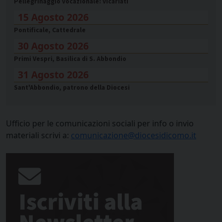
Pellegrinaggio vocazionale: vicariati
15 Agosto 2026
Pontificale, Cattedrale
30 Agosto 2026
Primi Vespri, Basilica di S. Abbondio
31 Agosto 2026
Sant'Abbondio, patrono della Diocesi
Ufficio per le comunicazioni sociali per info o invio
materiali scrivi a:
comunicazione@diocesidicomo.it