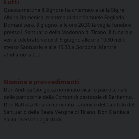
Lutti
Questa mattina il Signore ha chiamato a sé la Sig.ra
Albina Domenica, mamma di don Samuele Fogliada.
Domani sera, 8 giugno, alle ore 20.30 la veglia funebre
presso il Santuario della Madonna di Tirano. Il funerale
verrà celebrato venerdì 9 giugno alle ore 10.30 nello
stesso Santuario e alle 15.30 a Gordona. Mentre
affidiamo la […]
Nomine e provvedimenti
Don Andrea Giorgetta nominato vicario parrocchiale
delle parrocchie della Comunità pastorale di Berbenno.
Don Battista Rinaldi nominato canonico del Capitolo del
Santuario della Beata Vergine di Tirano. Don Gianluca
Salini riservato agli studi.