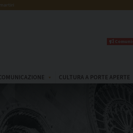
martiri
Comunic
COMUNICAZIONE
CULTURA A PORTE APERTE