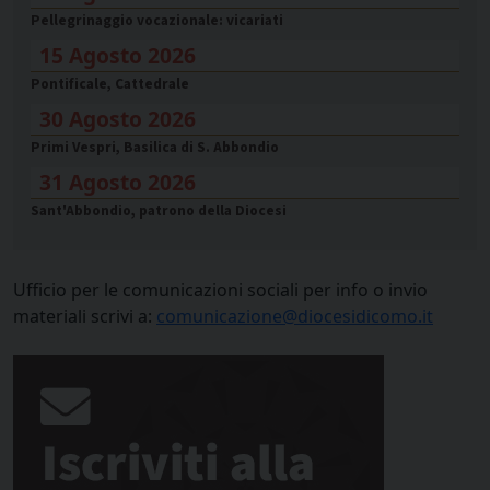
Pellegrinaggio vocazionale: vicariati
15 Agosto 2026
Pontificale, Cattedrale
30 Agosto 2026
Primi Vespri, Basilica di S. Abbondio
31 Agosto 2026
Sant'Abbondio, patrono della Diocesi
Ufficio per le comunicazioni sociali per info o invio
materiali scrivi a:
comunicazione@diocesidicomo.it