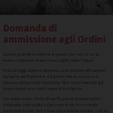
Domanda di
ammissione agli Ordini
Giorno grande e solenne è questo per voi, in cui la
vostra chiamata riceve il suo sigillo dalla Chiesa.
Fino ad oggi avete sì avvertito una speciale attrazione
da parte del Signore e vi è parso che la sua voce si
facesse sempre più insistente. Non sono mancati già
lungo questi anni tanti segni di conferma.
Voi avete avuto modo di verificare se questa vostra
chiamata, indirizzata a ciascuno di voi in un modo
particolarissimo, non fosse già predeterminata, cosi da