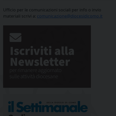
Ufficio per le comunicazioni sociali per info o invio
materiali scrivi a:
comunicazione@diocesidicomo.it