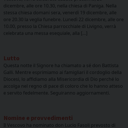
dicembre, alle ore 10.30, nella chiesa di Paniga. Nella
stessa chiesa domani sera, venerdì 19 dicembre, alle
ore 20.30 la veglia funebre. Lunedì 22 dicembre, alle ore
10.00, presso la Chiesa parrocchiale di Livigno, verrà
celebrata una messa esequiale, alla […]
Lutto
Questa notte il Signore ha chiamato a sé don Battista
Galli. Mentre esprimiamo ai famigliari il cordoglio della
Diocesi, lo affidiamo alla Misericordia di Dio perché lo
accolga nel regno di pace di coloro che lo hanno atteso
e servito fedelmente. Seguiranno aggiornamenti.
Nomine e provvedimenti
Il Vescovo ha nominato don Lucio Fasoli prevosto di