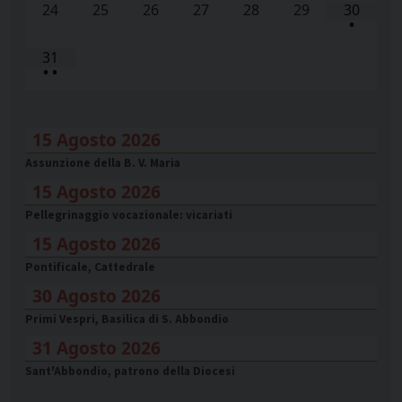
24
25
26
27
28
29
30
•
31
•
•
15 Agosto 2026
Assunzione della B. V. Maria
15 Agosto 2026
Pellegrinaggio vocazionale: vicariati
15 Agosto 2026
Pontificale, Cattedrale
30 Agosto 2026
Primi Vespri, Basilica di S. Abbondio
31 Agosto 2026
Sant'Abbondio, patrono della Diocesi