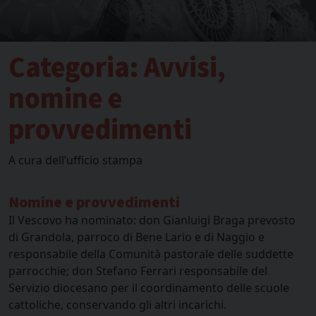
Categoria:
Avvisi,
nomine e
provvedimenti
A cura dell’ufficio stampa
Nomine e provvedimenti
Il Vescovo ha nominato: don Gianluigi Braga prevosto
di Grandola, parroco di Bene Lario e di Naggio e
responsabile della Comunità pastorale delle suddette
parrocchie; don Stefano Ferrari responsabile del
Servizio diocesano per il coordinamento delle scuole
cattoliche, conservando gli altri incarichi.