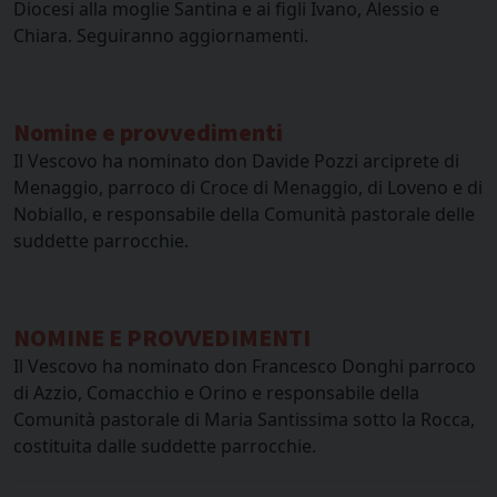
Diocesi alla moglie Santina e ai figli Ivano, Alessio e
Chiara. Seguiranno aggiornamenti.
Nomine e provvedimenti
Il Vescovo ha nominato don Davide Pozzi arciprete di
Menaggio, parroco di Croce di Menaggio, di Loveno e di
Nobiallo, e responsabile della Comunità pastorale delle
suddette parrocchie.
NOMINE E PROVVEDIMENTI
Il Vescovo ha nominato don Francesco Donghi parroco
di Azzio, Comacchio e Orino e responsabile della
Comunità pastorale di Maria Santissima sotto la Rocca,
costituita dalle suddette parrocchie.