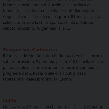
Mentre esprimiamo a d. Aurelio, alla sorella e ai
famigliari il cordoglio della diocesi, affidiamo la sig.ra
Angela alla misericordia del Signore. Il funerale verrà
celebrato presso la chiesa parrocchiale di Rebbio
sabato prossimo, 10 gennaio, alle […]
Esequie sig. Cadenazzi
Il funerale del sig. Agostino Cadenazzi verrà celebrato
sabato prossimo, 3 gennaio, alle ore 10.00 nella chiesa
parrocchiale di Lenno. Domani, venerdì 2 gennaio, la
preghiera del S. Rosario alle ore 17.30 presso
l’abitazione (viale Libronico 14, Lenno).
Lutto
Questa sera il Signore ha chiamato a sé il sig. Agostino