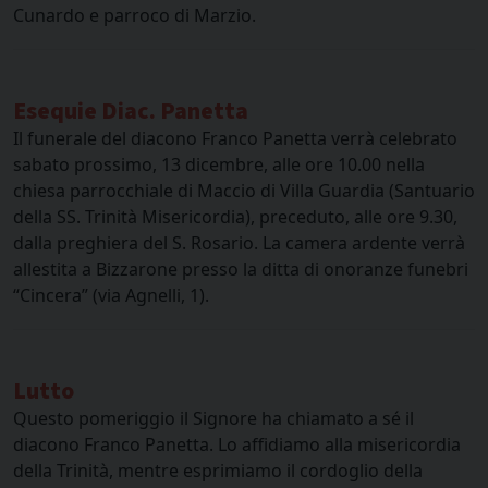
Cunardo e parroco di Marzio.
Esequie Diac. Panetta
Il funerale del diacono Franco Panetta verrà celebrato
sabato prossimo, 13 dicembre, alle ore 10.00 nella
chiesa parrocchiale di Maccio di Villa Guardia (Santuario
della SS. Trinità Misericordia), preceduto, alle ore 9.30,
dalla preghiera del S. Rosario. La camera ardente verrà
allestita a Bizzarone presso la ditta di onoranze funebri
“Cincera” (via Agnelli, 1).
Lutto
Questo pomeriggio il Signore ha chiamato a sé il
diacono Franco Panetta. Lo affidiamo alla misericordia
della Trinità, mentre esprimiamo il cordoglio della